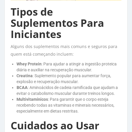
Tipos de
Suplementos Para
Iniciantes
Alguns dos suplementos mais comuns e seguros para
quem está começando incluem:
Whey Protein
: Para ajudar a atingir a ingestão proteica
diária e auxiliar na recuperação muscular.
Creatina
: Suplemento popular para aumentar força,
explosão e recuperação muscular.
BCAA
: Aminoácidos de cadeia ramificada que ajudam a
evitar o catabolismo muscular durante treinos longos.
Multivitamínicos
: Para garantir que o corpo esteja
recebendo todas as vitaminas e minerais necessários,
especialmente em dietas restritas.
Cuidados ao Usar