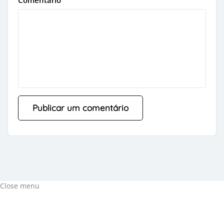
Close menu