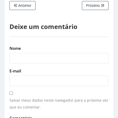
Anterior
Próximo
Deixe um comentário
Nome
E-mail
Salvar meus dados neste navegador para a próxima vez
que eu comentar.
Comentário