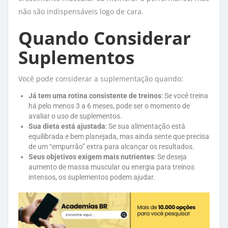
não são indispensáveis logo de cara.
Quando Considerar
Suplementos
Você pode considerar a suplementação quando:
Já tem uma rotina consistente de treinos
: Se você treina
há pelo menos 3 a 6 meses, pode ser o momento de
avaliar o uso de suplementos.
Sua dieta está ajustada
: Se sua alimentação está
equilibrada e bem planejada, mas ainda sente que precisa
de um “empurrão” extra para alcançar os resultados.
Seus objetivos exigem mais nutrientes
: Se deseja
aumento de massa muscular ou energia para treinos
intensos, os suplementos podem ajudar.