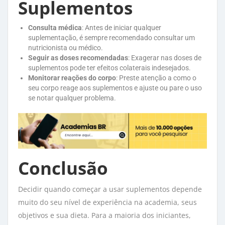
Suplementos
Consulta médica
: Antes de iniciar qualquer
suplementação, é sempre recomendado consultar um
nutricionista ou médico.
Seguir as doses recomendadas
: Exagerar nas doses de
suplementos pode ter efeitos colaterais indesejados.
Monitorar reações do corpo
: Preste atenção a como o
seu corpo reage aos suplementos e ajuste ou pare o uso
se notar qualquer problema.
Conclusão
Decidir quando começar a usar suplementos depende
muito do seu nível de experiência na academia, seus
objetivos e sua dieta. Para a maioria dos iniciantes,