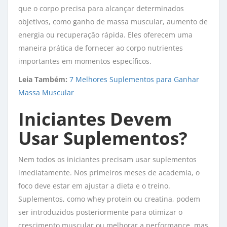
que o corpo precisa para alcançar determinados
objetivos, como ganho de massa muscular, aumento de
energia ou recuperação rápida. Eles oferecem uma
maneira prática de fornecer ao corpo nutrientes
importantes em momentos específicos.
Leia Também:
7 Melhores Suplementos para Ganhar
Massa Muscular
Iniciantes Devem
Usar Suplementos?
Nem todos os iniciantes precisam usar suplementos
imediatamente. Nos primeiros meses de academia, o
foco deve estar em ajustar a dieta e o treino.
Suplementos, como whey protein ou creatina, podem
ser introduzidos posteriormente para otimizar o
crescimento muscular ou melhorar a performance, mas