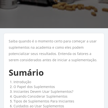
Saiba quando é o momento certo para começar a usar
suplementos na academia e como eles podem
potencializar seus resultados. Entenda os fatores a
serem considerados antes de iniciar a suplementação.
Sumário
Introdução
O Papel dos Suplementos
Iniciantes Devem Usar Suplementos?
Quando Considerar Suplementos
Tipos de Suplementos Para Iniciantes
Cuidados ao Usar Suplementos