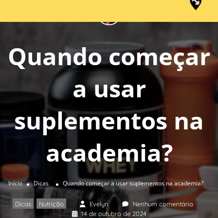
Quando começar
a usar
suplementos na
academia?
Início
Dicas
Quando começar a usar suplementos na academia?
Dicas
Nutrição
Evelyn
Nenhum comentário
,
14 de outubro de 2024