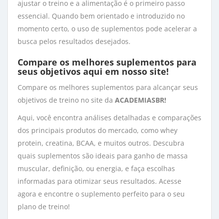
ajustar o treino e a alimentação é o primeiro passo
essencial. Quando bem orientado e introduzido no
momento certo, o uso de suplementos pode acelerar a
busca pelos resultados desejados.
Compare os melhores suplementos para
seus objetivos aqui em
nosso site
!
Compare os melhores suplementos para alcançar seus
objetivos de treino no site da
ACADEMIASBR!
Aqui, você encontra análises detalhadas e comparações
dos principais produtos do mercado, como whey
protein, creatina, BCAA, e muitos outros. Descubra
quais suplementos são ideais para ganho de massa
muscular, definição, ou energia, e faça escolhas
informadas para otimizar seus resultados. Acesse
agora e encontre o suplemento perfeito para o seu
plano de treino!