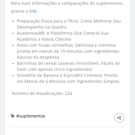
Para mais informações e comparações de suplementos,
acesse o
link
.
Preparação Física para o Tênis: Como Melhorar Seu
Desempenho na Quadra
AcademiasBR: A Plataforma Que Conecta Sua
Academia a Novos Clientes
Aveia com frutas vermelhas: Deliciosa e cremosa,
pronta em menos de 10 minutos com ingredientes
básicos da despensa
Barrinhas de cereal caseiras irresistíveis: Fáceis de
fazer com apenas cinco ingredientes!
Smoothie de Banana e Espinafre Cremoso: Pronto
em Menos de 5 Minutos com Ingredientes Simples
Número de Visualizações:
224
#suplementos