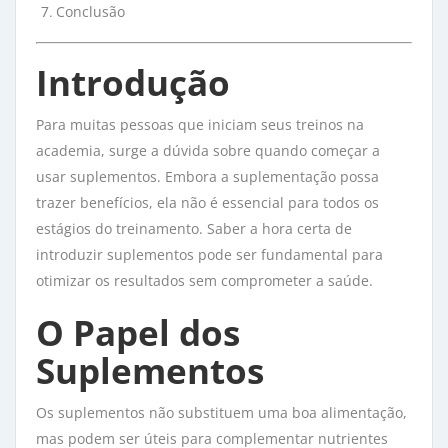
Conclusão
Introdução
Para muitas pessoas que iniciam seus treinos na
academia, surge a dúvida sobre quando começar a
usar suplementos. Embora a suplementação possa
trazer benefícios, ela não é essencial para todos os
estágios do treinamento. Saber a hora certa de
introduzir suplementos pode ser fundamental para
otimizar os resultados sem comprometer a saúde.
O Papel dos
Suplementos
Os suplementos não substituem uma boa alimentação,
mas podem ser úteis para complementar nutrientes