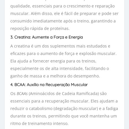
qualidade, essenciais para o crescimento e reparação
muscular. Além disso, ele é fácil de preparar e pode ser
consumido imediatamente após o treino, garantindo a
reposição rápida de proteínas.
3. Creatina: Aumente a Força e Energia
A creatina é um dos suplementos mais estudados e
eficazes para o aumento de força e explosão muscular.
Ela ajuda a fornecer energia para os treinos,
especialmente os de alta intensidade, facilitando o
ganho de massa e a melhora do desempenho.
4. BCAA: Auxílio na Recuperação Muscular
Os
BCAAs
(Aminoácidos de Cadeia Ramificada) são 
essenciais para a recuperação muscular. Eles ajudam a
reduzir o catabolismo (degradação muscular) e a fadiga
durante os treinos, permitindo que você mantenha um
ritmo de treinamento intenso.