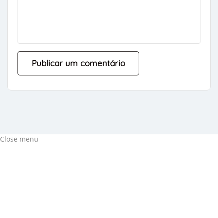
Close menu