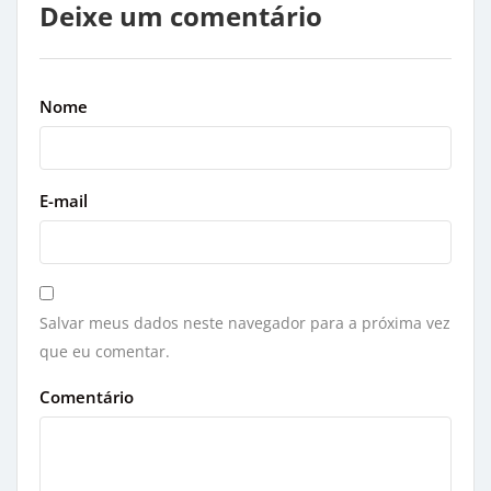
Deixe um comentário
Nome
E-mail
Salvar meus dados neste navegador para a próxima vez
que eu comentar.
Comentário