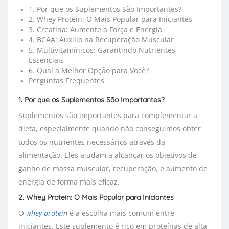
1. Por que os Suplementos São Importantes?
2. Whey Protein: O Mais Popular para Iniciantes
3. Creatina: Aumente a Força e Energia
4. BCAA: Auxílio na Recuperação Muscular
5. Multivitamínicos: Garantindo Nutrientes
Essenciais
6. Qual a Melhor Opção para Você?
Perguntas Frequentes
1. Por que os Suplementos São Importantes?
Suplementos são importantes para complementar a
dieta, especialmente quando não conseguimos obter
todos os nutrientes necessários através da
alimentação. Eles ajudam a alcançar os objetivos de
ganho de massa muscular, recuperação, e aumento de
energia de forma mais eficaz.
2. Whey Protein: O Mais Popular para Iniciantes
O
whey protein
é a escolha mais comum entre 
iniciantes. Este suplemento é rico em proteínas de alta