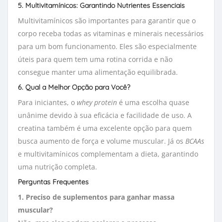
5. Multivitamínicos: Garantindo Nutrientes Essenciais
Multivitamínicos são importantes para garantir que o
corpo receba todas as vitaminas e minerais necessários
para um bom funcionamento. Eles são especialmente
úteis para quem tem uma rotina corrida e não
consegue manter uma alimentação equilibrada.
6. Qual a Melhor Opção para Você?
Para iniciantes, o
whey protein
é uma escolha quase 
unânime devido à sua eficácia e facilidade de uso. A
creatina também é uma excelente opção para quem
busca aumento de força e volume muscular. Já os
BCAAs
e multivitamínicos complementam a dieta, garantindo 
uma nutrição completa.
Perguntas Frequentes
1. Preciso de suplementos para ganhar massa
muscular?