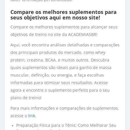
Compare os melhores suplementos para
seus objetivos aqui em
nosso site
!
Compare os melhores suplementos para alcançar seus
objetivos de treino no site da ACADEMIASBR!
Aqui, você encontra análises detalhadas e comparações
dos principais produtos do mercado, como whey
protein, creatina, BCAA, e muitos outros. Descubra
quais suplementos são ideais para ganho de massa
muscular, definição, ou energia, e faça escolhas
informadas para otimizar seus resultados. Acesse
agora e encontre o suplemento perfeito para o seu
plano de treino!
Para mais informações e comparações de suplementos,
acesse o
link
.
Preparação Física para o Tênis: Como Melhorar Seu