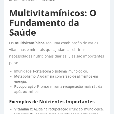
Multivitamínicos: O
Fundamento da
Saúde
Os
multivitamínicos
são uma combinação de várias 
vitaminas e minerais que ajudam a cobrir as
necessidades nutricionais diárias. Eles são importantes
para:
Imunidade
: Fortalecem o sistema imunológico.
Metabolismo
: Ajudam na conversão de alimentos em
energia.
Recuperação
: Promovem uma recuperação mais rápida
após os treinos.
Exemplos de Nutrientes Importantes
Vitamina C
: Ajuda na recuperação e função imunológica.