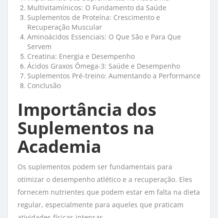
Multivitamínicos: O Fundamento da Saúde
Suplementos de Proteína: Crescimento e
Recuperação Muscular
Aminoácidos Essenciais: O Que São e Para Que
Servem
Creatina: Energia e Desempenho
Ácidos Graxos Ômega-3: Saúde e Desempenho
Suplementos Pré-treino: Aumentando a Performance
Conclusão
Importância dos
Suplementos na
Academia
Os suplementos podem ser fundamentais para
otimizar o desempenho atlético e a recuperação. Eles
fornecem nutrientes que podem estar em falta na dieta
regular, especialmente para aqueles que praticam
atividades físicas intensas.