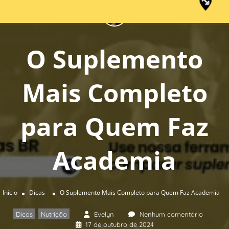
O Suplemento
Mais Completo
para Quem Faz
Academia
Início
Dicas
O Suplemento Mais Completo para Quem Faz Academia
Dicas
Nutrição
Evelyn
Nenhum comentário
,
17 de outubro de 2024