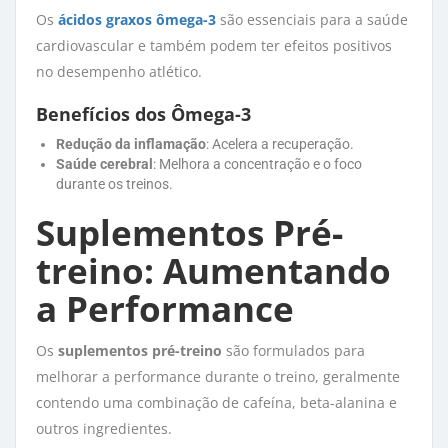
Os
ácidos graxos ômega-3
são essenciais para a saúde 
cardiovascular e também podem ter efeitos positivos
no desempenho atlético.
Benefícios dos Ômega-3
Redução da inflamação
: Acelera a recuperação.
Saúde cerebral
: Melhora a concentração e o foco
durante os treinos.
Suplementos Pré-
treino: Aumentando
a Performance
Os
suplementos pré-treino
são formulados para 
melhorar a performance durante o treino, geralmente
contendo uma combinação de cafeína, beta-alanina e
outros ingredientes.