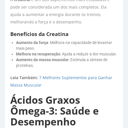
pode ser considerada um dos mais completos. Ela
ajuda a aumentar a energia durante os treinos,
melhorando a força e o desempenho.
Benefícios da Creatina
Aumento da força
: Melhora na capacidade de levantar
mais peso.
Melhora na recuperação
: Ajuda a reduzir a dor muscular.
Aumento da massa muscular
: Estimula a síntese de
proteínas.
Leia Também:
7 Melhores Suplementos para Ganhar
Massa Muscular
Ácidos Graxos
Ômega-3: Saúde e
Desempenho