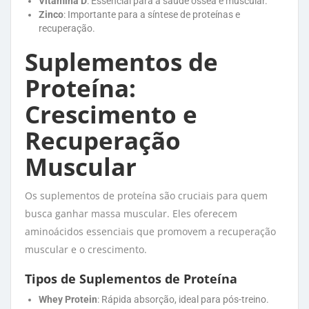
Vitamina D
: Essencial para a saúde óssea e muscular.
Zinco
: Importante para a síntese de proteínas e
recuperação.
Suplementos de
Proteína:
Crescimento e
Recuperação
Muscular
Os suplementos de proteína são cruciais para quem
busca ganhar massa muscular. Eles oferecem
aminoácidos essenciais que promovem a recuperação
muscular e o crescimento.
Tipos de Suplementos de Proteína
Whey Protein
: Rápida absorção, ideal para pós-treino.