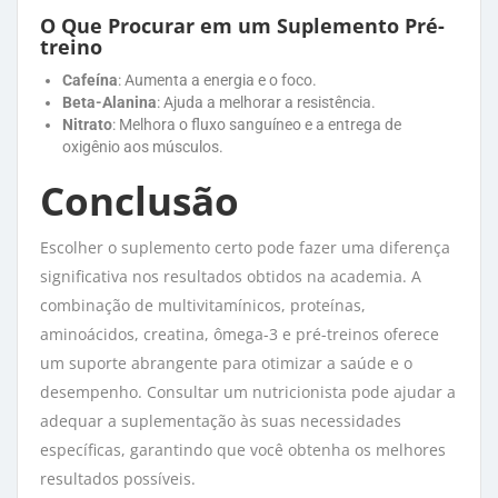
O Que Procurar em um Suplemento Pré-
treino
Cafeína
: Aumenta a energia e o foco.
Beta-Alanina
: Ajuda a melhorar a resistência.
Nitrato
: Melhora o fluxo sanguíneo e a entrega de
oxigênio aos músculos.
Conclusão
Escolher o suplemento certo pode fazer uma diferença
significativa nos resultados obtidos na academia. A
combinação de multivitamínicos, proteínas,
aminoácidos, creatina, ômega-3 e pré-treinos oferece
um suporte abrangente para otimizar a saúde e o
desempenho. Consultar um nutricionista pode ajudar a
adequar a suplementação às suas necessidades
específicas, garantindo que você obtenha os melhores
resultados possíveis.