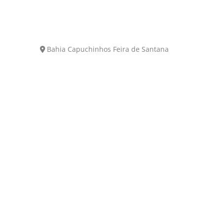
Bahia
Capuchinhos
Feira de Santana