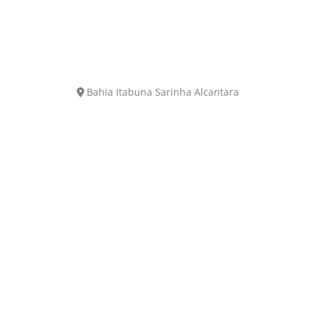
Bahia
Itabuna
Sarinha Alcantara