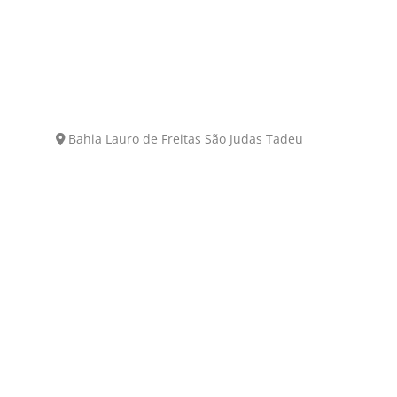
Bahia
Lauro de Freitas
São Judas Tadeu