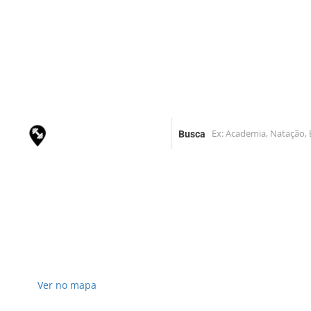
Busca
Ver no mapa