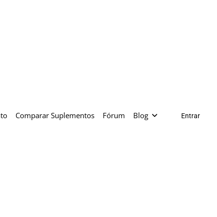
to
Comparar Suplementos
Fórum
Blog
Entrar