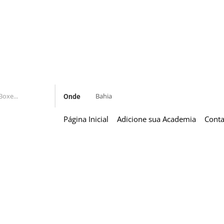
Onde
Página Inicial
Adicione sua Academia
Conta