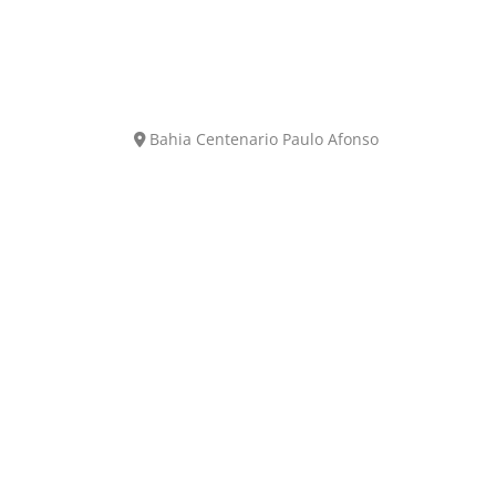
Bahia
Centenario
Paulo Afonso