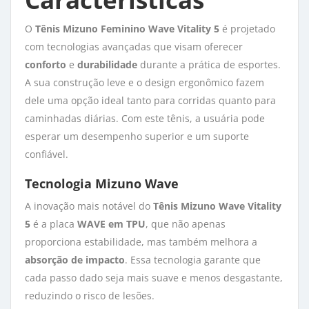
O
Tênis Mizuno Feminino Wave Vitality 5
é projetado 
com tecnologias avançadas que visam oferecer
conforto
e 
durabilidade
durante a prática de esportes. 
A sua construção leve e o design ergonômico fazem
dele uma opção ideal tanto para corridas quanto para
caminhadas diárias. Com este tênis, a usuária pode
esperar um desempenho superior e um suporte
confiável.
Tecnologia Mizuno Wave
A inovação mais notável do
Tênis Mizuno Wave Vitality
5
é a placa 
WAVE em TPU
, que não apenas
proporciona estabilidade, mas também melhora a
absorção de impacto
. Essa tecnologia garante que
cada passo dado seja mais suave e menos desgastante,
reduzindo o risco de lesões.