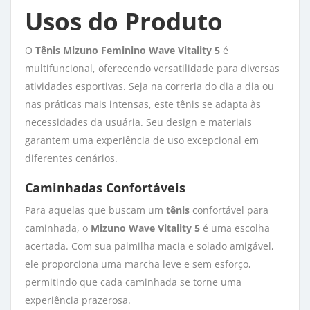
Usos do Produto
O
Tênis Mizuno Feminino Wave Vitality 5
é 
multifuncional, oferecendo versatilidade para diversas
atividades esportivas. Seja na correria do dia a dia ou
nas práticas mais intensas, este tênis se adapta às
necessidades da usuária. Seu design e materiais
garantem uma experiência de uso excepcional em
diferentes cenários.
Caminhadas Confortáveis
Para aquelas que buscam um
tênis
confortável para 
caminhada, o
Mizuno Wave Vitality 5
é uma escolha 
acertada. Com sua palmilha macia e solado amigável,
ele proporciona uma marcha leve e sem esforço,
permitindo que cada caminhada se torne uma
experiência prazerosa.