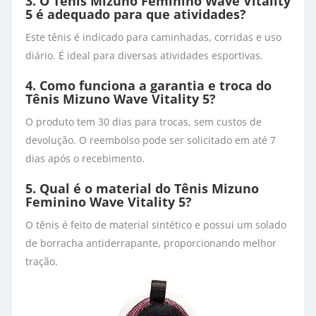
3. O Tênis Mizuno Feminino Wave Vitality
5 é adequado para que atividades?
Este tênis é indicado para caminhadas, corridas e uso
diário. É ideal para diversas atividades esportivas.
4. Como funciona a garantia e troca do
Tênis Mizuno Wave Vitality 5?
O produto tem 30 dias para trocas, sem custos de
devolução. O reembolso pode ser solicitado em até 7
dias após o recebimento.
5. Qual é o material do Tênis Mizuno
Feminino Wave Vitality 5?
O tênis é feito de material sintético e possui um solado
de borracha antiderrapante, proporcionando melhor
tração.