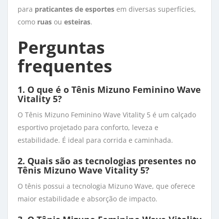
para
praticantes de esportes
em diversas superfícies, 
como
ruas
ou 
esteiras
.
Perguntas
frequentes
1. O que é o Tênis Mizuno Feminino Wave
Vitality 5?
O Tênis Mizuno Feminino Wave Vitality 5 é um calçado
esportivo projetado para conforto, leveza e
estabilidade. É ideal para corrida e caminhada.
2. Quais são as tecnologias presentes no
Tênis Mizuno Wave Vitality 5?
O tênis possui a tecnologia Mizuno Wave, que oferece
maior estabilidade e absorção de impacto.