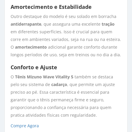
Amortecimento e Estabilidade
Outro destaque do modelo é seu solado em borracha
antiderrapante
, que assegura uma excelente
tração
em diferentes superfícies. Isso é crucial para quem 
corre em ambientes variados, seja na rua ou na esteira.
O
amortecimento
adicional garante conforto durante 
longos períodos de uso, seja em treinos ou no dia a dia.
Conforto e Ajuste
O
Tênis Mizuno Wave Vitality 5
também se destaca 
pelo seu sistema de
cadarço
, que permite um ajuste
preciso ao pé. Essa característica é essencial para
garantir que o tênis permaneça firme e seguro,
proporcionando a confiança necessária para quem
pratica atividades físicas com regularidade.
Compre Agora