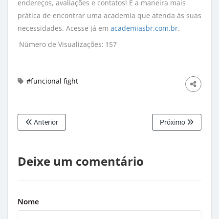
endereços, avaliações e contatos! É a maneira mais
prática de encontrar uma academia que atenda às suas
necessidades. Acesse já em
academiasbr.com.br
.
Número de Visualizações:
157
#funcional fight
Anterior
Próximo
Deixe um comentário
Nome