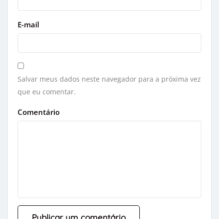
E-mail
Salvar meus dados neste navegador para a próxima vez
que eu comentar.
Comentário