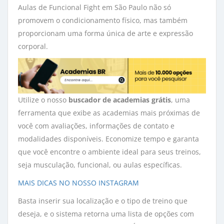
Aulas de Funcional Fight em São Paulo não só
promovem o condicionamento físico, mas também
proporcionam uma forma única de arte e expressão
corporal.
Utilize o nosso
buscador de academias grátis
, uma
ferramenta que exibe as academias mais próximas de
você com avaliações, informações de contato e
modalidades disponíveis. Economize tempo e garanta
que você encontre o ambiente ideal para seus treinos,
seja musculação, funcional, ou aulas específicas.
MAIS DICAS NO NOSSO INSTAGRAM
Basta inserir sua localização e o tipo de treino que
deseja, e o sistema retorna uma lista de opções com