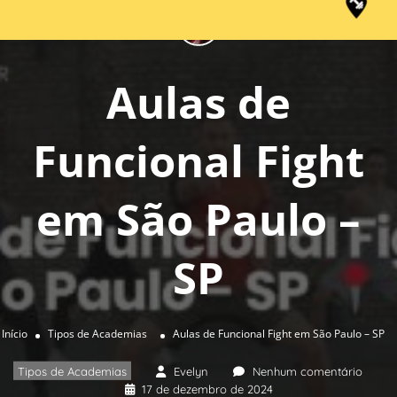
Aulas de
Funcional Fight
em São Paulo –
SP
Início
Tipos de Academias
Aulas de Funcional Fight em São Paulo – SP
Tipos de Academias
Evelyn
Nenhum comentário
17 de dezembro de 2024