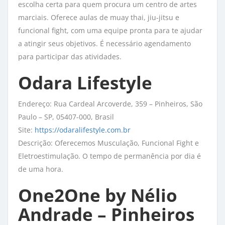
escolha certa para quem procura um centro de artes
marciais. Oferece aulas de muay thai, jiu-jitsu e
funcional fight, com uma equipe pronta para te ajudar
a atingir seus objetivos. É necessário agendamento
para participar das atividades.
Odara Lifestyle
Endereço: Rua Cardeal Arcoverde, 359 – Pinheiros, São
Paulo – SP, 05407-000, Brasil
Site:
https://odaralifestyle.com.br
Descrição: Oferecemos Musculação, Funcional Fight e
Eletroestimulação. O tempo de permanência por dia é
de uma hora.
One2One by Nélio
Andrade – Pinheiros