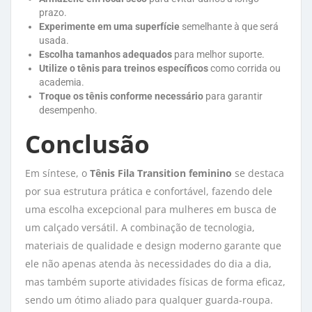
prazo.
Experimente em uma superfície
semelhante à que será 
usada.
Escolha tamanhos adequados
para melhor suporte.
Utilize o tênis para treinos específicos
como corrida ou 
academia.
Troque os tênis conforme necessário
para garantir 
desempenho.
Conclusão
Em síntese, o
Tênis Fila Transition feminino
se destaca 
por sua estrutura prática e confortável, fazendo dele
uma escolha excepcional para mulheres em busca de
um calçado versátil. A combinação de tecnologia,
materiais de qualidade e design moderno garante que
ele não apenas atenda às necessidades do dia a dia,
mas também suporte atividades físicas de forma eficaz,
sendo um ótimo aliado para qualquer guarda-roupa.