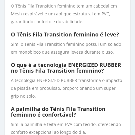
O Tênis Fila Transition feminino tem um cabedal em
Mesh respirável e um aplique estrutural em PVC,
garantindo conforto e durabilidade.
O Tênis Fila Transition feminino é leve?
Sim, o Tênis Fila Transition feminino possui um solado
em monobloco que assegura leveza durante o uso.
O que é a tecnologia ENERGIZED RUBBER
no Tênis Fila Transition feminino?
A tecnologia ENERGIZED RUBBER transforma o impacto
da pisada em propulsão, proporcionando um super
grip no solo.
A palmilha do Tênis Fila Transition
feminino é confortável?
Sim, a palmilha é feita em EVA com tecido, oferecendo
conforto excepcional ao longo do dia.