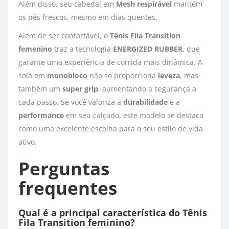
Além disso, seu cabedal em
Mesh respirável
mantém 
os pés frescos, mesmo em dias quentes.
Além de ser confortável, o
Tênis Fila Transition
femenino
traz a tecnologia 
ENERGIZED RUBBER
, que
garante uma experiência de corrida mais dinâmica. A
sola em
monobloco
não só proporciona 
leveza
, mas
também um
super grip
, aumentando a segurança a
cada passo. Se você valoriza a
durabilidade
e a 
performance
em seu calçado, este modelo se destaca 
como uma excelente escolha para o seu estilo de vida
ativo.
Perguntas
frequentes
Qual é a principal característica do Tênis
Fila Transition feminino?