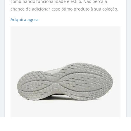
combinando funcionalidade e estilo. Não perca a
chance de adicionar esse ótimo produto à sua coleção.
Adquira agora