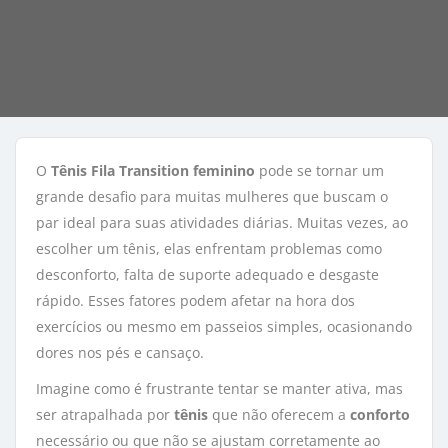
O
Tênis Fila Transition feminino
pode se tornar um 
grande desafio para muitas mulheres que buscam o
par ideal para suas atividades diárias. Muitas vezes, ao
escolher um tênis, elas enfrentam problemas como
desconforto, falta de suporte adequado e desgaste
rápido. Esses fatores podem afetar na hora dos
exercícios ou mesmo em passeios simples, ocasionando
dores nos pés e cansaço.
Imagine como é frustrante tentar se manter ativa, mas
ser atrapalhada por
tênis
que não oferecem a 
conforto
necessário ou que não se ajustam corretamente ao 