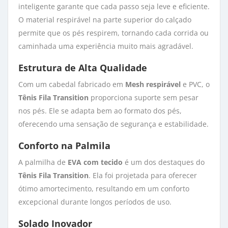
inteligente garante que cada passo seja leve e eficiente.
O material respirável na parte superior do calçado
permite que os pés respirem, tornando cada corrida ou
caminhada uma experiência muito mais agradável.
Estrutura de Alta Qualidade
Com um cabedal fabricado em
Mesh respirável
e PVC, o 
Tênis Fila Transition
proporciona suporte sem pesar 
nos pés. Ele se adapta bem ao formato dos pés,
oferecendo uma sensação de segurança e estabilidade.
Conforto na Palmila
A palmilha de
EVA com tecido
é um dos destaques do 
Tênis Fila Transition
. Ela foi projetada para oferecer
ótimo amortecimento, resultando em um conforto
excepcional durante longos períodos de uso.
Solado Inovador