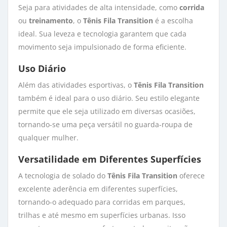
Seja para atividades de alta intensidade, como
corrida
ou 
treinamento
, o
Tênis Fila Transition
é a escolha 
ideal. Sua leveza e tecnologia garantem que cada
movimento seja impulsionado de forma eficiente.
Uso Diário
Além das atividades esportivas, o
Tênis Fila Transition
também é ideal para o uso diário. Seu estilo elegante 
permite que ele seja utilizado em diversas ocasiões,
tornando-se uma peça versátil no guarda-roupa de
qualquer mulher.
Versatilidade em Diferentes Superfícies
A tecnologia de solado do
Tênis Fila Transition
oferece 
excelente aderência em diferentes superfícies,
tornando-o adequado para corridas em parques,
trilhas e até mesmo em superfícies urbanas. Isso