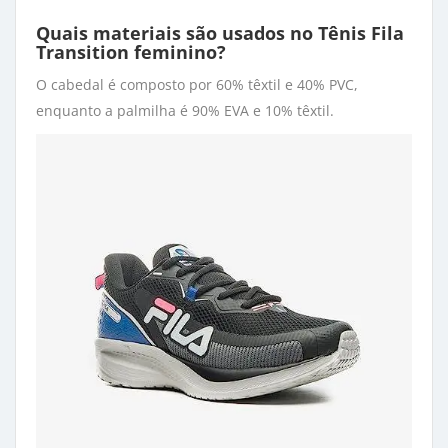
Quais materiais são usados no Tênis Fila
Transition feminino?
O cabedal é composto por 60% têxtil e 40% PVC,
enquanto a palmilha é 90% EVA e 10% têxtil.