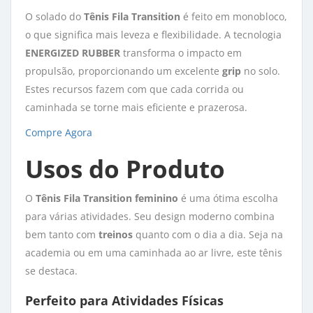
O solado do
Tênis Fila Transition
é feito em monobloco, 
o que significa mais leveza e flexibilidade. A tecnologia
ENERGIZED RUBBER
transforma o impacto em 
propulsão, proporcionando um excelente
grip
no solo. 
Estes recursos fazem com que cada corrida ou
caminhada se torne mais eficiente e prazerosa.
Compre Agora
Usos do Produto
O
Tênis Fila Transition feminino
é uma ótima escolha 
para várias atividades. Seu design moderno combina
bem tanto com
treinos
quanto com o dia a dia. Seja na 
academia ou em uma caminhada ao ar livre, este tênis
se destaca.
Perfeito para Atividades Físicas