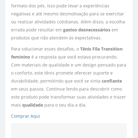
formato dos pés. Isso pode levar a experiências
negativas e até mesmo desmotivação para se exercitar
ou realizar atividades cotidianas. Além disso, a escolha
errada pode resultar em
gastos desnecessários
em 
produtos que não atendem às expectativas.
Para solucionar esses desafios, o
Tênis Fila Transition
feminino
é a resposta que você estava procurando. 
Com materiais de qualidade e um design pensado para
o conforto, este tênis promete oferecer suporte e
durabilidade, permitindo que você se sinta
confiante
em seus passos. Continue lendo para descobrir como 
este produto pode transformar suas atividades e trazer
mais
qualidade
para o seu dia a dia.
Comprar Aqui