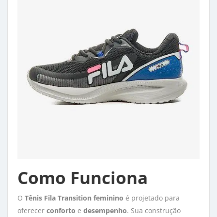
Como Funciona
O
Tênis Fila Transition feminino
é projetado para 
oferecer
conforto
e 
desempenho
. Sua construção