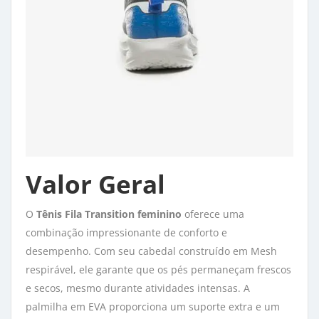
Valor Geral
O
Tênis Fila Transition feminino
oferece uma 
combinação impressionante de conforto e
desempenho. Com seu cabedal construído em Mesh
respirável, ele garante que os pés permaneçam frescos
e secos, mesmo durante atividades intensas. A
palmilha em EVA proporciona um suporte extra e um