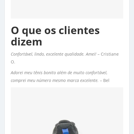
O que os clientes
dizem
Confortável, lindo, excelente qualidade. Amei!
– Cristiane 
O.
Adorei meu tênis bonito além de muito confortável,
comprei meu número mesmo marca excelente.
– Bel