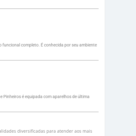
o funcional completo. É conhecida por seu ambiente
e Pinheiros é equipada com aparelhos de última
alidades diversificadas para atender aos mais