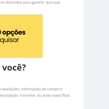
ços oferecidos para garantir que suas
 você?
 avaliações, informações de contato e
usculação, funcional, ou aulas específicas.