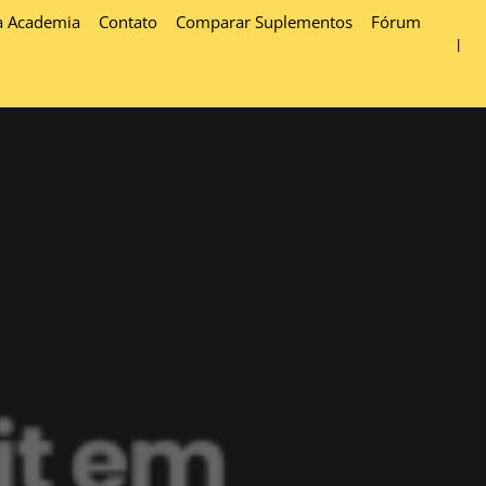
a Academia
Contato
Comparar Suplementos
Fórum