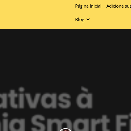
Página Inicial
Adicione su
Blog