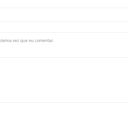
róxima vez que eu comentar.