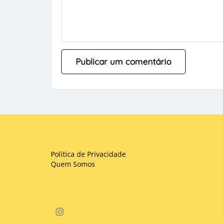
Política de Privacidade
Quem Somos