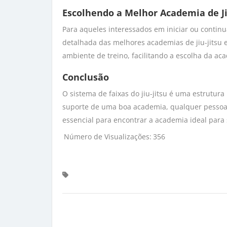
Escolhendo a Melhor Academia de Ji
Para aqueles interessados em iniciar ou continua
detalhada das melhores academias de jiu-jitsu e
ambiente de treino, facilitando a escolha da ac
Conclusão
O sistema de faixas do jiu-jitsu é uma estrutur
suporte de uma boa academia, qualquer pessoa p
essencial para encontrar a academia ideal para 
Número de Visualizações:
356