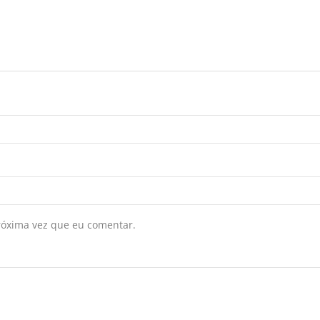
róxima vez que eu comentar.