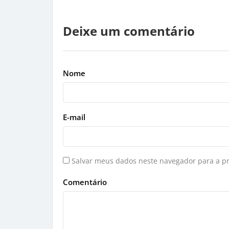
Deixe um comentário
Nome
E-mail
Salvar meus dados neste navegador para a p
Comentário