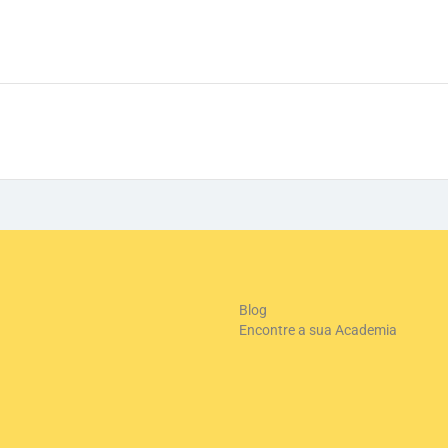
Blog
Encontre a sua Academia