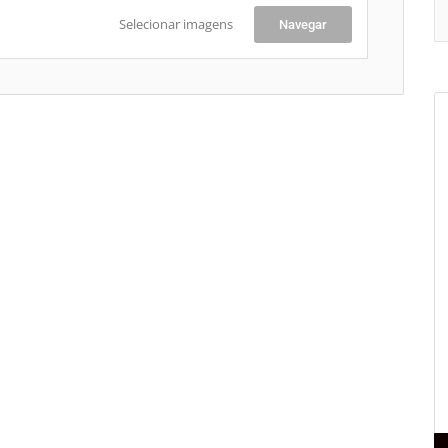
Selecionar imagens
Navegar