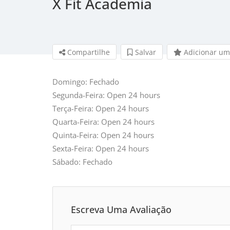
X Fit Academia
Compartilhe
Salvar 
Adicionar um
Domingo: Fechado
Segunda-Feira: Open 24 hours
Terça-Feira: Open 24 hours
Quarta-Feira: Open 24 hours
Quinta-Feira: Open 24 hours
Sexta-Feira: Open 24 hours
Sábado: Fechado
Escreva Uma Avaliação