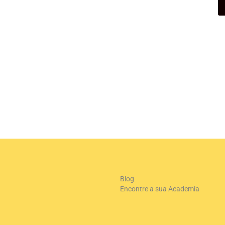
Blog
Encontre a sua Academia