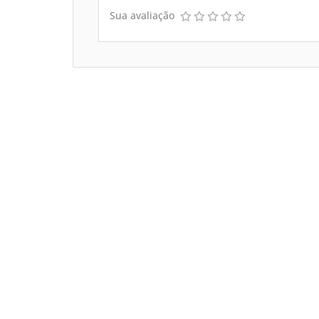
Sua avaliação