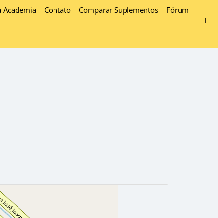
a Academia
Contato
Comparar Suplementos
Fórum