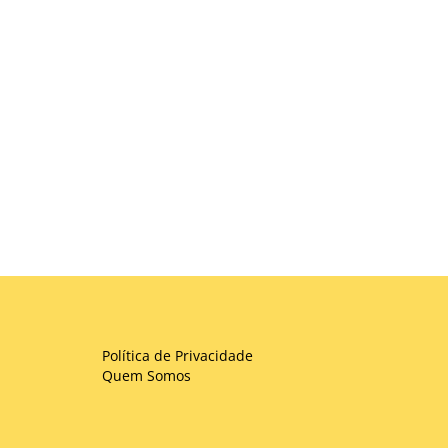
Política de Privacidade
Quem Somos