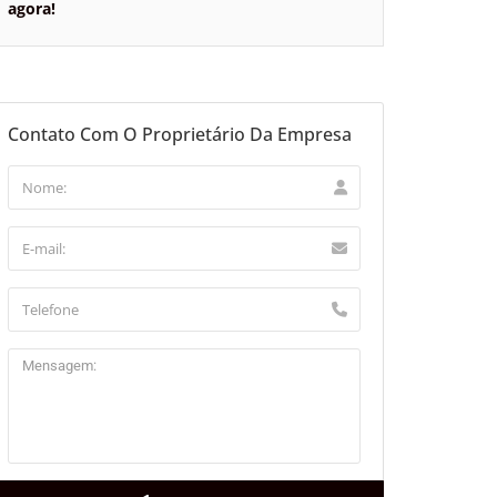
agora!
Contato Com O Proprietário Da Empresa