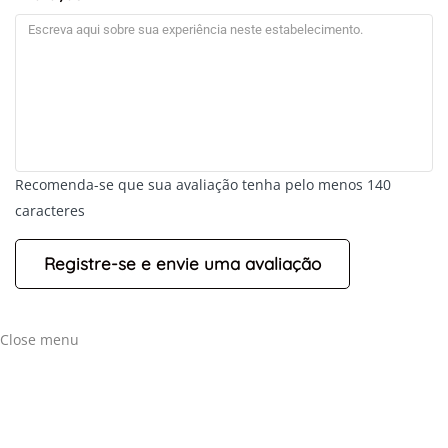
Recomenda-se que sua avaliação tenha pelo menos 140
caracteres
+
-
Leaflet
Close menu