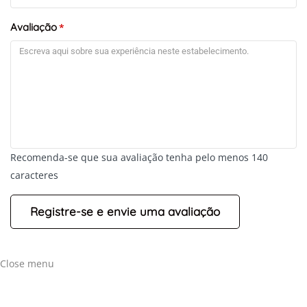
Avaliação
*
+
-
Recomenda-se que sua avaliação tenha pelo menos 140
Leaflet
caracteres
Close menu