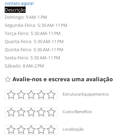
contato agora!
Descrição
Domingo: 9 AM-1 PM
Segunda-Feira: 5:30 AM-11 PM
Terça-Feira: 5:30 AM-11 PM
Quarta-Feira: 5:30 AM-11 PM
Quinta-Feira: 5:30 AM-11 PM
Sexta-Feira: 5:30 AM-11 PM
Sábado: 8 AM-2 PM
Avalie-nos e escreva uma avaliação 
Estrutura/Equipamentos
Custo/Benefício
Localização