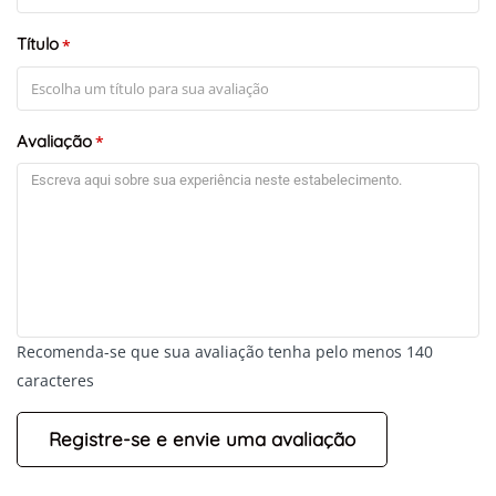
Título
*
Avaliação
*
Recomenda-se que sua avaliação tenha pelo menos 140
caracteres