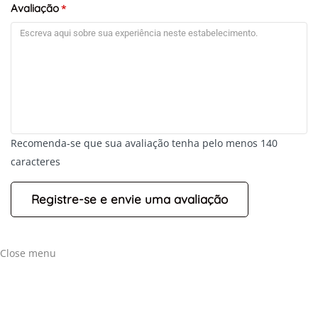
Avaliação
*
Recomenda-se que sua avaliação tenha pelo menos 140
caracteres
+
-
Leaflet
Close menu