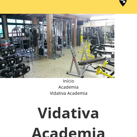
Início
Academia
Vidativa Academia
Vidativa
Academia