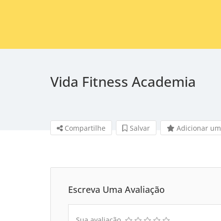
Vida Fitness Academia
Compartilhe
Salvar 
Adicionar um
Escreva Uma Avaliação
Sua avaliação