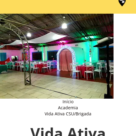
Início
Academia
Vida Ativa CSU/Brigada
Vida Ativa