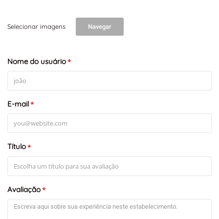
Selecionar imagens
Navegar
Nome do usuário
*
E-mail
*
Título
*
Avaliação
*