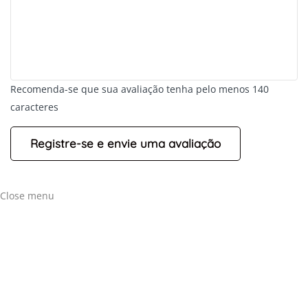
+
-
Recomenda-se que sua avaliação tenha pelo menos 140
Leaflet
caracteres
Close menu