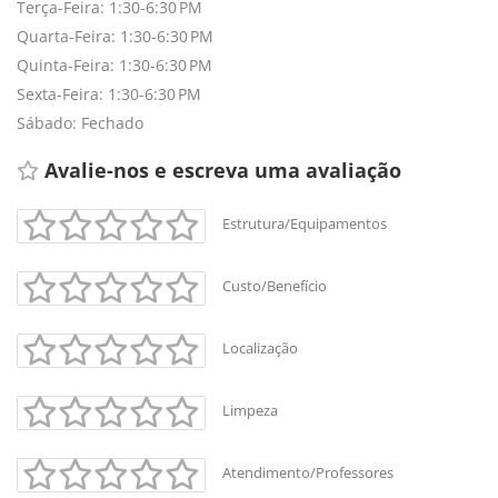
Terça-Feira: 1:30-6:30 PM
Quarta-Feira: 1:30-6:30 PM
Quinta-Feira: 1:30-6:30 PM
Sexta-Feira: 1:30-6:30 PM
Sábado: Fechado
Avalie-nos e escreva uma avaliação 
Estrutura/Equipamentos
Custo/Benefício
Localização
Limpeza
Atendimento/Professores