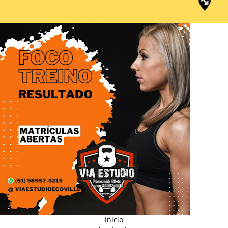
Início