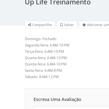
Up Life Treinamento
Compartilhe
Salvar 
Adicionar um
Domingo: Fechado
Segunda-feira: 6 AM-10 PM
Terça-feira: 6 AM-10 PM
Quarta-feira: 6 AM-10 PM
Quinta-feira: 6 AM-10 PM
Sexta-feira: 6 AM-8 PM
Sábado: 8 AM-12 PM
Escreva Uma Avaliação