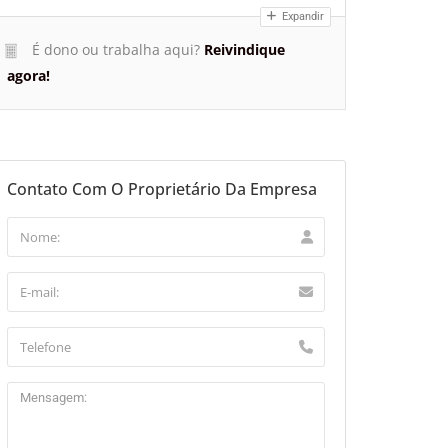
Expandir
É dono ou trabalha aqui?
Reivindique
agora!
Contato Com O Proprietário Da Empresa