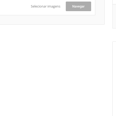
Selecionar imagens
Navegar