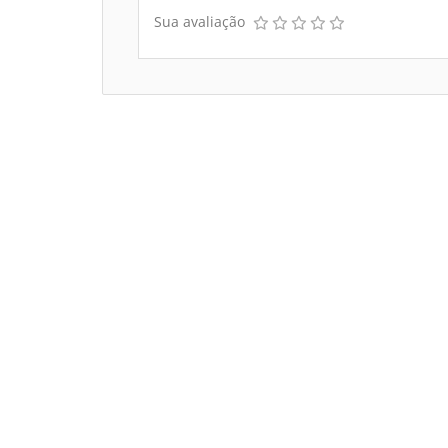
Sua avaliação