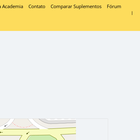
a Academia
Contato
Comparar Suplementos
Fórum