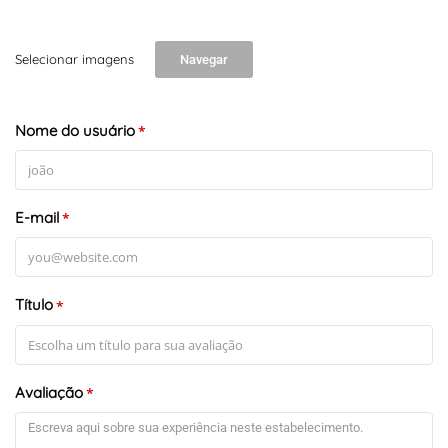
Selecionar imagens
Navegar
Nome do usuário
*
E-mail
*
Título
*
Avaliação
*