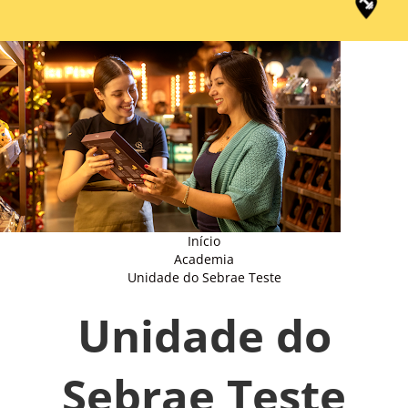
Início
Academia
Unidade do Sebrae Teste
Unidade do
Sebrae Teste