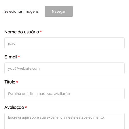
Selecionar imagens
Navegar
Nome do usuário
*
E-mail
*
Título
*
Avaliação
*