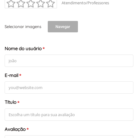
Atendimento/Professores
Selecionar imagens
Navegar
Nome do usuário
*
E-mail
*
Título
*
Avaliação
*