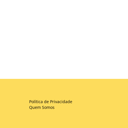
Política de Privacidade
Quem Somos