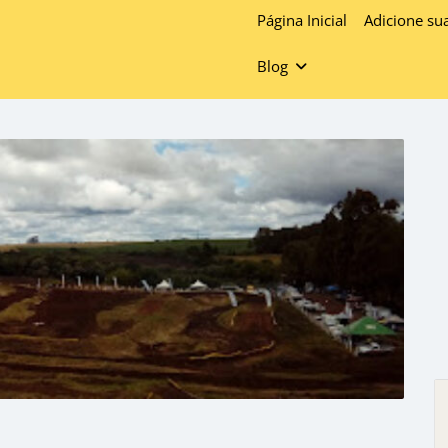
Página Inicial
Adicione su
Blog