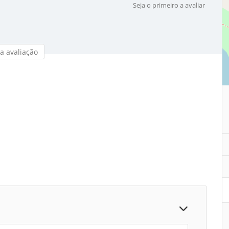
Seja o primeiro a avaliar
a avaliação