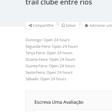
trail clube entre rios
Compartilhe
Salvar 
Adicionar um
Domingo: Open 24 hours
Segunda-Feira: Open 24 hours
Terça-Feira: Open 24 hours
Quarta-Feira: Open 24 hours
Quinta-Feira: Open 24 hours
Sexta-Feira: Open 24 hours
Sábado: Open 24 hours
Escreva Uma Avaliação