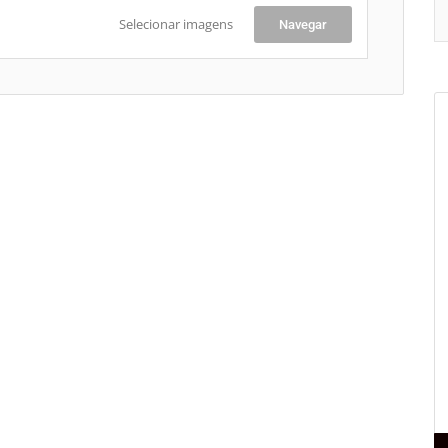
Selecionar imagens
Navegar