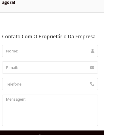
agora!
Contato Com O Proprietário Da Empresa