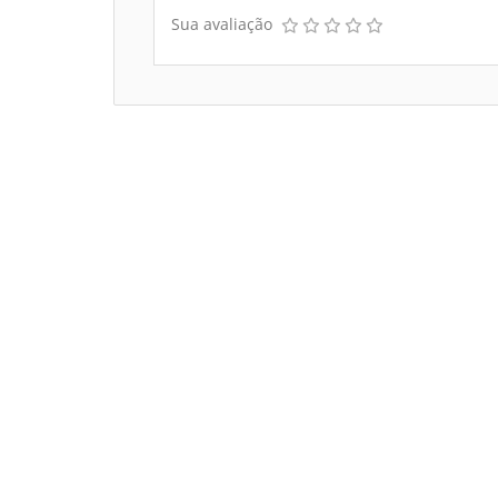
Sua avaliação