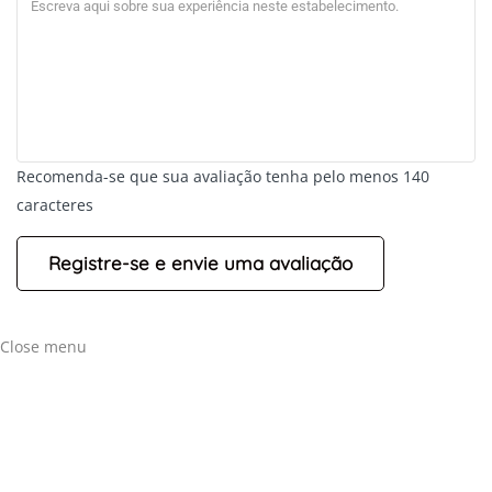
Recomenda-se que sua avaliação tenha pelo menos 140
caracteres
Close menu