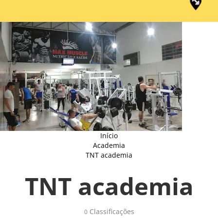
Início
Academia
TNT academia
TNT academia
Classificações 
0