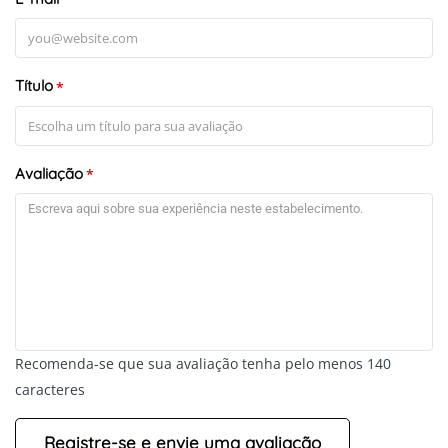
Título
*
Avaliação
*
Recomenda-se que sua avaliação tenha pelo menos 140
caracteres