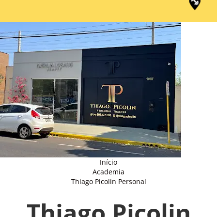
Início
Academia
Thiago Picolin Personal
Thiago Picolin