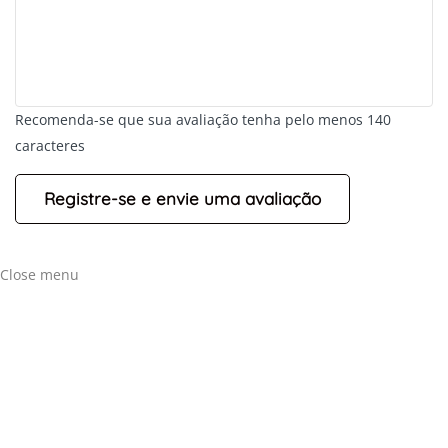
Recomenda-se que sua avaliação tenha pelo menos 140
caracteres
Close menu