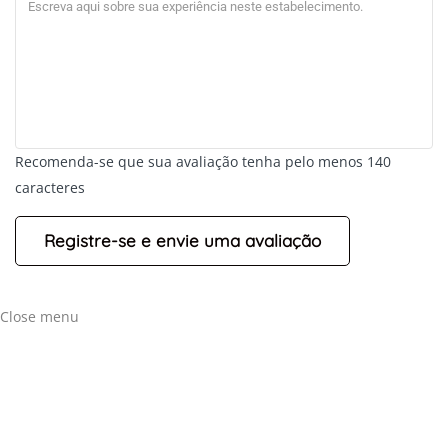
Recomenda-se que sua avaliação tenha pelo menos 140
caracteres
+
-
Leaflet
Close menu