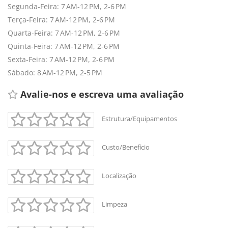
Segunda-Feira: 7 AM-12 PM, 2-6 PM
Terça-Feira: 7 AM-12 PM, 2-6 PM
Quarta-Feira: 7 AM-12 PM, 2-6 PM
Quinta-Feira: 7 AM-12 PM, 2-6 PM
Sexta-Feira: 7 AM-12 PM, 2-6 PM
Sábado: 8 AM-12 PM, 2-5 PM
Avalie-nos e escreva uma avaliação 
Estrutura/Equipamentos
Custo/Benefício
Localização
Limpeza