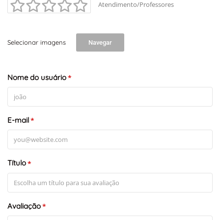
Atendimento/Professores
Selecionar imagens
Navegar
Nome do usuário
*
E-mail
*
Título
*
Avaliação
*