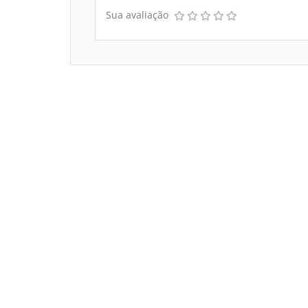
Sua avaliação