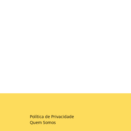
Política de Privacidade
Quem Somos