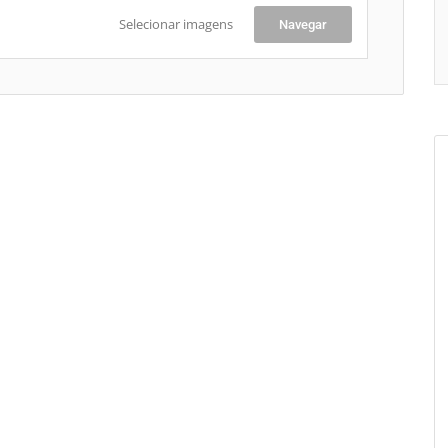
Selecionar imagens
Navegar