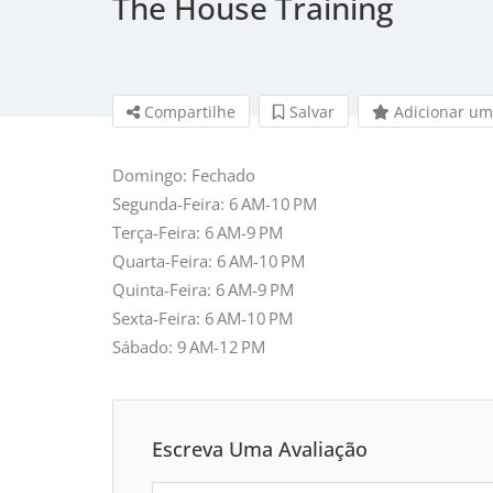
The House Training
Compartilhe
Salvar 
Adicionar um
Domingo: Fechado
Segunda-Feira: 6 AM-10 PM
Terça-Feira: 6 AM-9 PM
Quarta-Feira: 6 AM-10 PM
Quinta-Feira: 6 AM-9 PM
Sexta-Feira: 6 AM-10 PM
Sábado: 9 AM-12 PM
Escreva Uma Avaliação