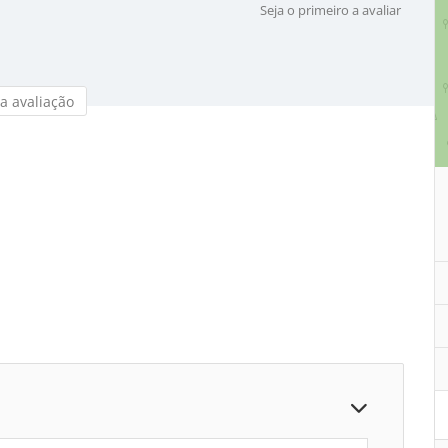
Seja o primeiro a avaliar
a avaliação