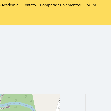
a Academia
Contato
Comparar Suplementos
Fórum