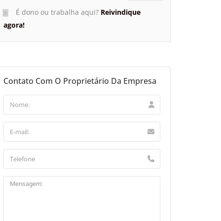
É dono ou trabalha aqui?
Reivindique
agora!
Contato Com O Proprietário Da Empresa