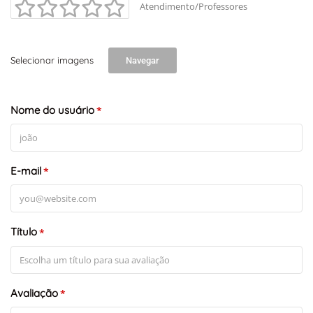
Atendimento/Professores
Selecionar imagens
Navegar
Nome do usuário
*
E-mail
*
Título
*
Avaliação
*