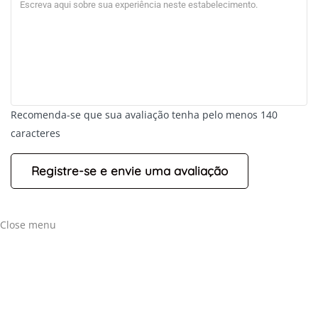
Recomenda-se que sua avaliação tenha pelo menos 140
caracteres
+
-
Leaflet
Close menu