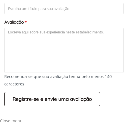
Avaliação
*
Recomenda-se que sua avaliação tenha pelo menos 140
caracteres
Close menu