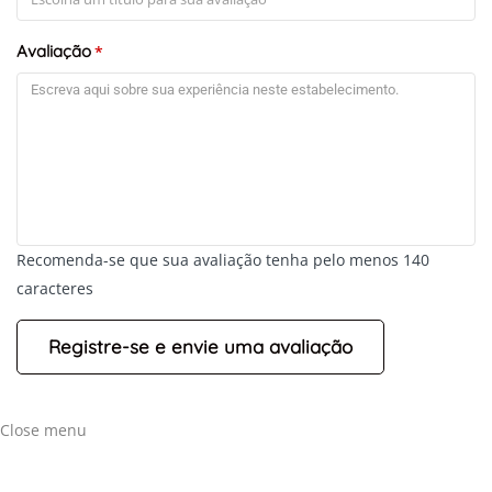
Avaliação
*
Recomenda-se que sua avaliação tenha pelo menos 140
caracteres
Close menu