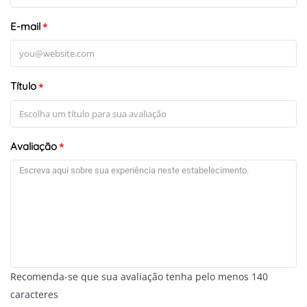
E-mail
*
Título
*
Avaliação
*
Recomenda-se que sua avaliação tenha pelo menos 140
caracteres