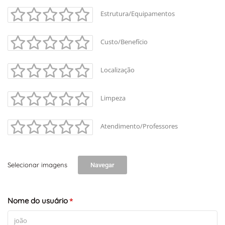
Estrutura/Equipamentos
Custo/Benefício
Localização
Limpeza
Atendimento/Professores
+
-
Leaflet
Selecionar imagens
Navegar
Nome do usuário
*