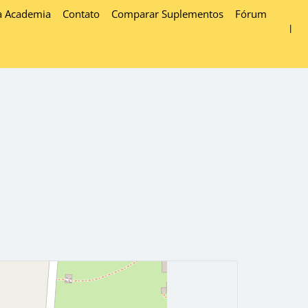
a Academia
Contato
Comparar Suplementos
Fórum