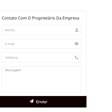
Contato Com O Proprietário Da Empresa