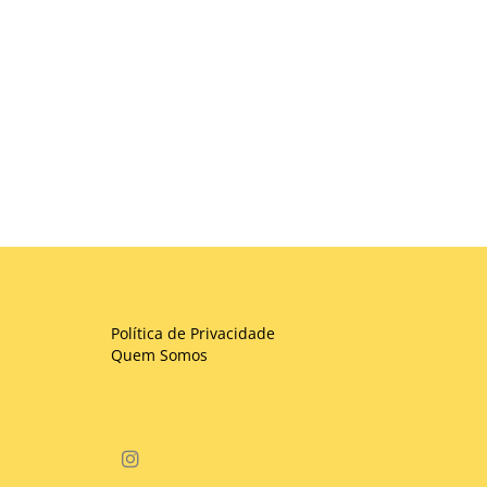
Política de Privacidade
Quem Somos