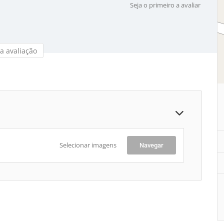
Seja o primeiro a avaliar
a avaliação
Selecionar imagens
Navegar