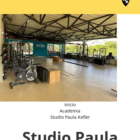
Início
Academia
Studio Paula Kefler
Studio Paula