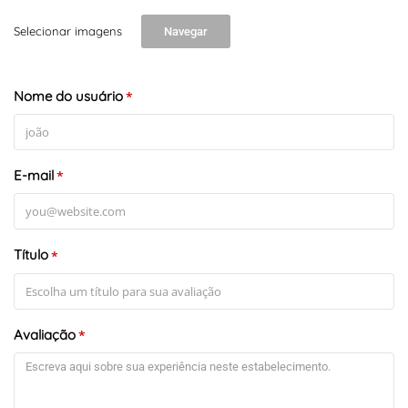
Selecionar imagens
Navegar
Nome do usuário
*
E-mail
*
Título
*
Avaliação
*