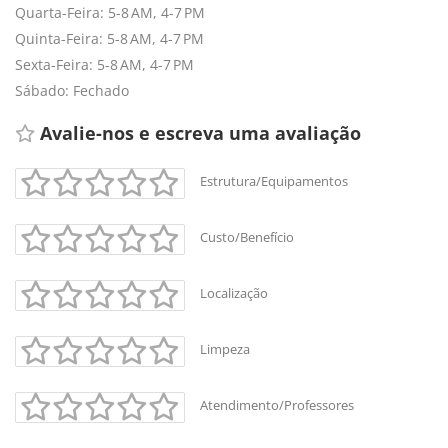
Quarta-Feira: 5-8 AM, 4-7 PM
Quinta-Feira: 5-8 AM, 4-7 PM
Sexta-Feira: 5-8 AM, 4-7 PM
Sábado: Fechado
Avalie-nos e escreva uma avaliação 
Estrutura/Equipamentos
Custo/Benefício
Localização
Limpeza
Atendimento/Professores