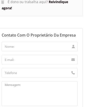
É dono ou trabalha aqui?
Reivindique
agora!
Contato Com O Proprietário Da Empresa