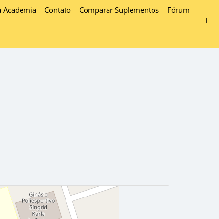
a Academia
Contato
Comparar Suplementos
Fórum