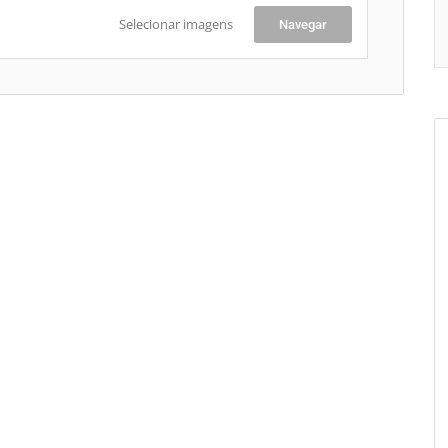
Selecionar imagens
Navegar