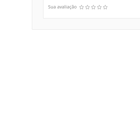
Sua avaliação