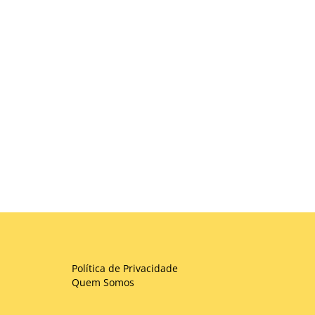
Política de Privacidade
Quem Somos