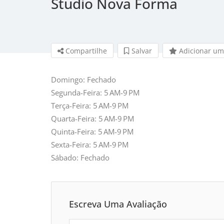
Studio Nova Forma
Compartilhe
Salvar 
Adicionar um
Domingo: Fechado
Segunda-Feira: 5 AM-9 PM
Terça-Feira: 5 AM-9 PM
Quarta-Feira: 5 AM-9 PM
Quinta-Feira: 5 AM-9 PM
Sexta-Feira: 5 AM-9 PM
Sábado: Fechado
Escreva Uma Avaliação