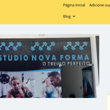
Página Inicial
Adicione su
Blog