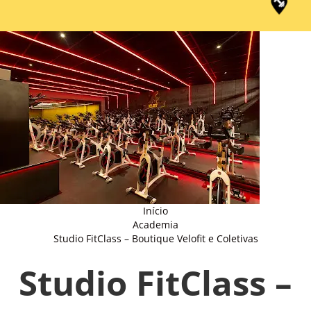
Início
Academia
Studio FitClass – Boutique Velofit e Coletivas
Studio FitClass –