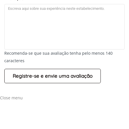
Recomenda-se que sua avaliação tenha pelo menos 140
caracteres
Close menu