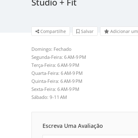
Studio + Fit
Compartilhe
Salvar 
Adicionar um
Domingo: Fechado
Segunda-Feira: 6 AM-9 PM
Terça-Feira: 6 AM-9 PM
Quarta-Feira: 6 AM-9 PM
Quinta-Feira: 6 AM-9 PM
Sexta-Feira: 6 AM-9 PM
Sábado: 9-11 AM
Escreva Uma Avaliação