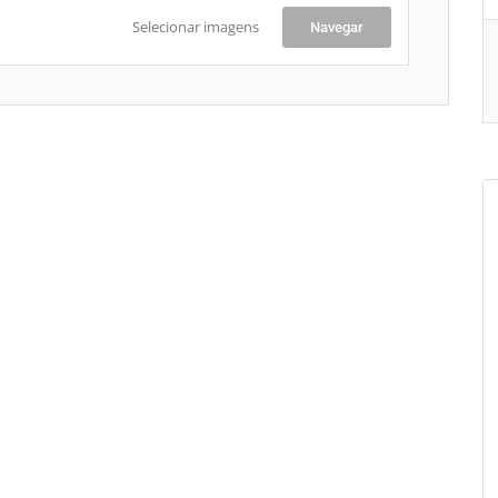
Selecionar imagens
Navegar