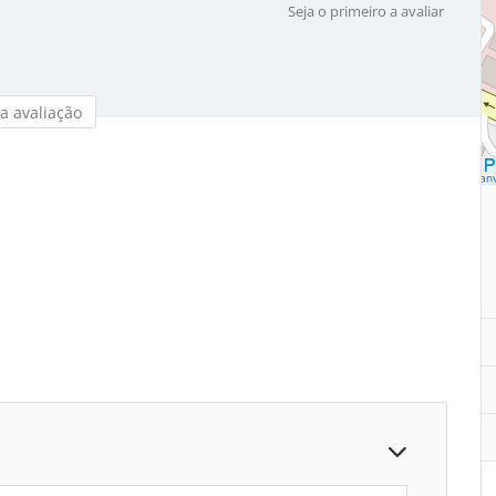
Seja o primeiro a avaliar
a avaliação