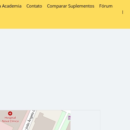
a Academia
Contato
Comparar Suplementos
Fórum