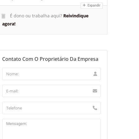
Expandir
É dono ou trabalha aqui?
Reivindique
agora!
Contato Com O Proprietário Da Empresa