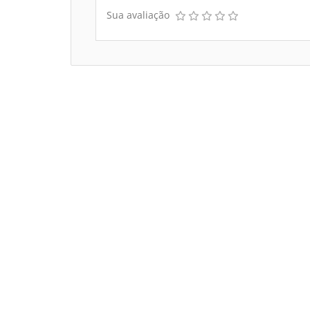
Sua avaliação