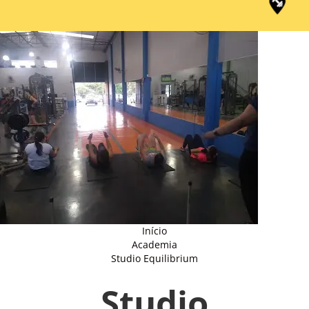
Início
Academia
Studio Equilibrium
Studio