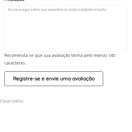
Recomenda-se que sua avaliação tenha pelo menos 140
caracteres
Close menu