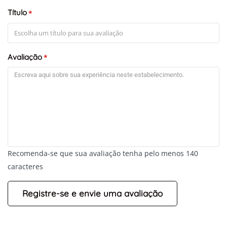
Título
*
Avaliação
*
Recomenda-se que sua avaliação tenha pelo menos 140
caracteres