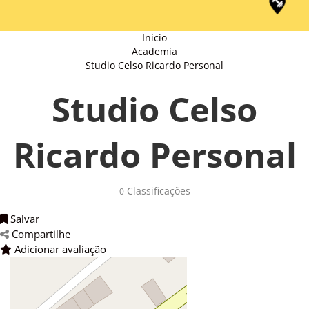
Início
Academia
Studio Celso Ricardo Personal
Studio Celso
Ricardo Personal
Classificações 
0
Salvar 
Compartilhe 
Adicionar avaliação 