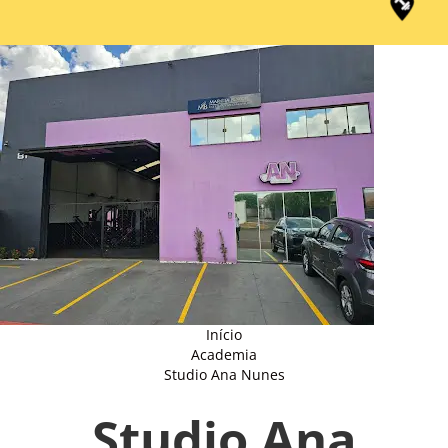
Início
Academia
Studio Ana Nunes
Studio Ana