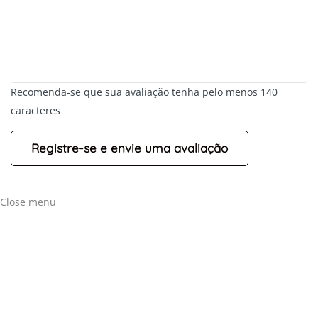
+
-
Recomenda-se que sua avaliação tenha pelo menos 140
Leaflet
caracteres
Close menu