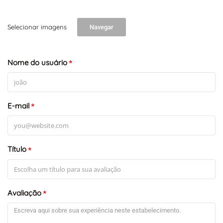
Selecionar imagens
Navegar
Nome do usuário
*
E-mail
*
Título
*
Avaliação
*