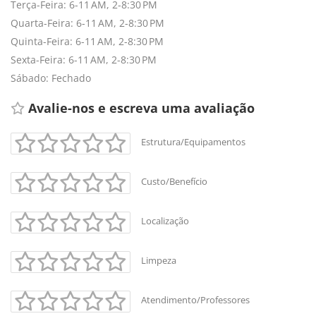
Terça-Feira: 6-11 AM, 2-8:30 PM
Quarta-Feira: 6-11 AM, 2-8:30 PM
Quinta-Feira: 6-11 AM, 2-8:30 PM
Sexta-Feira: 6-11 AM, 2-8:30 PM
Sábado: Fechado
Avalie-nos e escreva uma avaliação 
Estrutura/Equipamentos
Custo/Benefício
Localização
Limpeza
Atendimento/Professores