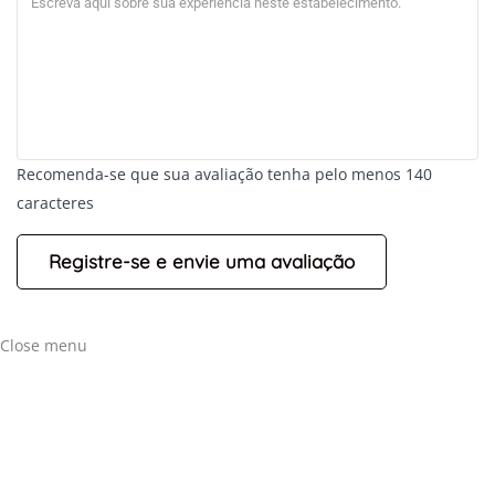
Recomenda-se que sua avaliação tenha pelo menos 140
caracteres
Close menu