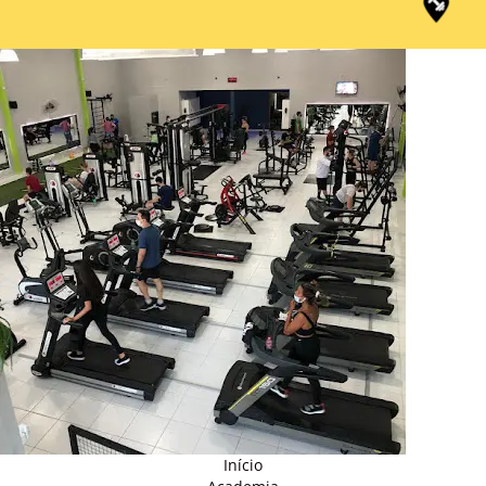
Início