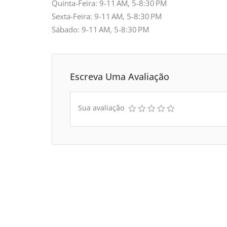
Quinta-Feira: 9-11 AM, 5-8:30 PM
Sexta-Feira: 9-11 AM, 5-8:30 PM
Sábado: 9-11 AM, 5-8:30 PM
Escreva Uma Avaliação
Sua avaliação