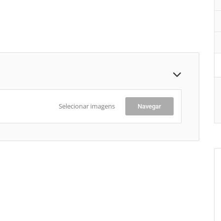
Selecionar imagens
Navegar