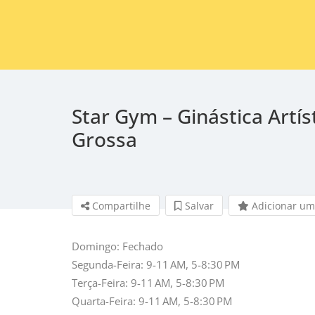
Star Gym – Ginástica Artís
Grossa
Compartilhe
Salvar 
Adicionar um
Domingo: Fechado
Segunda-Feira: 9-11 AM, 5-8:30 PM
Terça-Feira: 9-11 AM, 5-8:30 PM
Quarta-Feira: 9-11 AM, 5-8:30 PM