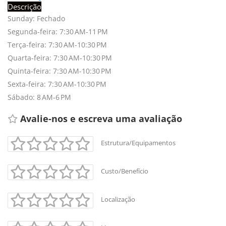
Descrição
Sunday: Fechado
Segunda-feira: 7:30 AM-11 PM
Terça-feira: 7:30 AM-10:30 PM
Quarta-feira: 7:30 AM-10:30 PM
Quinta-feira: 7:30 AM-10:30 PM
Sexta-feira: 7:30 AM-10:30 PM
Sábado: 8 AM-6 PM
Avalie-nos e escreva uma avaliação 
Estrutura/Equipamentos
Custo/Benefício
Localização