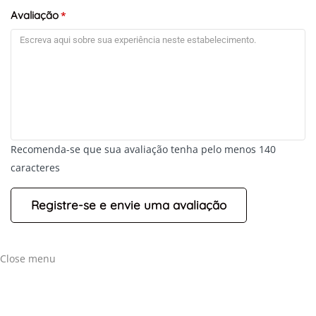
Avaliação
*
Recomenda-se que sua avaliação tenha pelo menos 140
caracteres
Close menu