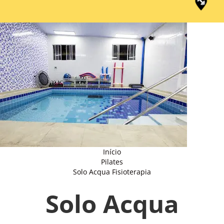
Início
Pilates
Solo Acqua Fisioterapia
Solo Acqua