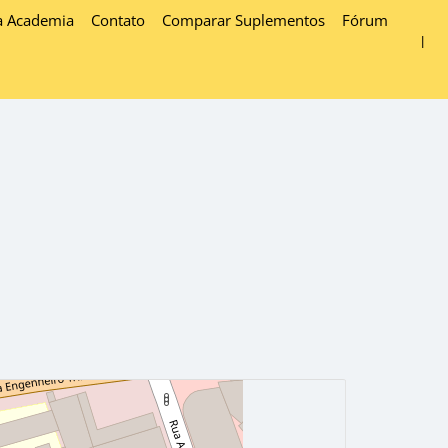
a Academia
Contato
Comparar Suplementos
Fórum