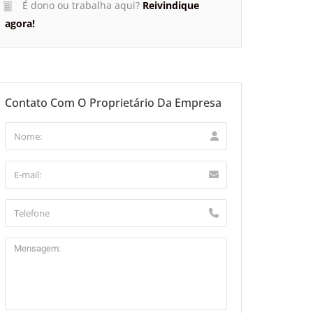
É dono ou trabalha aqui?
Reivindique
agora!
Contato Com O Proprietário Da Empresa