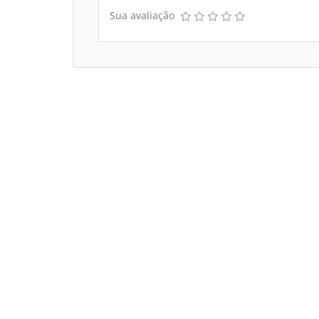
Sua avaliação