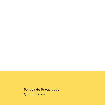
Política de Privacidade
Quem Somos