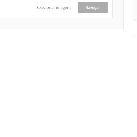
Selecionar imagens
Navegar