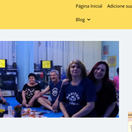
Página Inicial
Adicione su
Blog