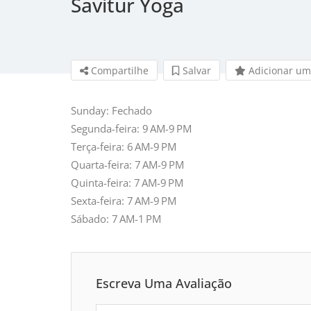
Savitur Yoga
Compartilhe
Salvar 
Adicionar um
Sunday: Fechado
Segunda-feira: 9 AM-9 PM
Terça-feira: 6 AM-9 PM
Quarta-feira: 7 AM-9 PM
Quinta-feira: 7 AM-9 PM
Sexta-feira: 7 AM-9 PM
Sábado: 7 AM-1 PM
Escreva Uma Avaliação