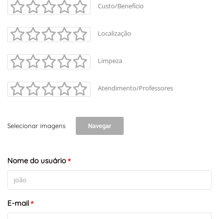
Custo/Benefício
Localização
Limpeza
Atendimento/Professores
Selecionar imagens
Navegar
Nome do usuário
*
E-mail
*