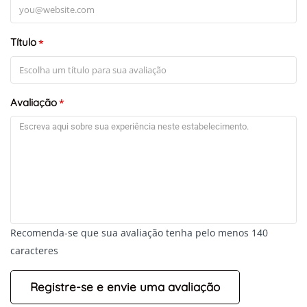
Título
*
Avaliação
*
Recomenda-se que sua avaliação tenha pelo menos 140
caracteres