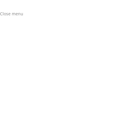
Close menu