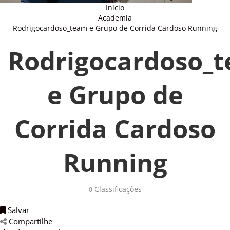
Início
Academia
Rodrigocardoso_team e Grupo de Corrida Cardoso Running
Rodrigocardoso_
e Grupo de
Corrida Cardoso
Running
Classificações 
0
Salvar 
Compartilhe 