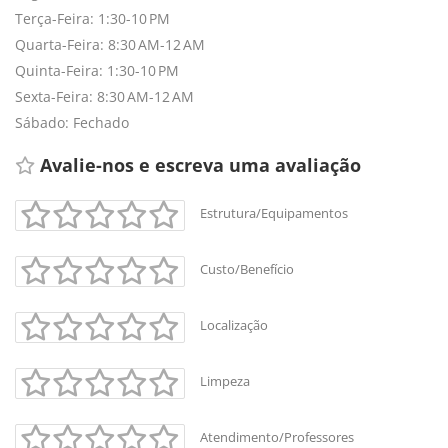
Terça-Feira: 1:30-10 PM
Quarta-Feira: 8:30 AM-12 AM
Quinta-Feira: 1:30-10 PM
Sexta-Feira: 8:30 AM-12 AM
Sábado: Fechado
Avalie-nos e escreva uma avaliação 
Estrutura/Equipamentos
Custo/Benefício
Localização
Limpeza
Atendimento/Professores