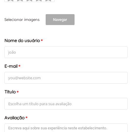
Selecionar imagens
Navegar
Nome do usuário
*
E-mail
*
Título
*
Avaliação
*