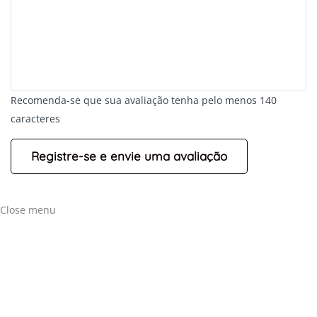
Recomenda-se que sua avaliação tenha pelo menos 140
caracteres
+
-
Leaflet
Close menu